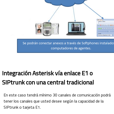
Integración Asterisk vía enlace E1 o
SIPtrunk con una central tradicional
En este caso tendrá mínimo 30 canales de comunicación podrá
tener los canales que usted desee según la capacidad de la
SIPtrunk o tarjeta E1.