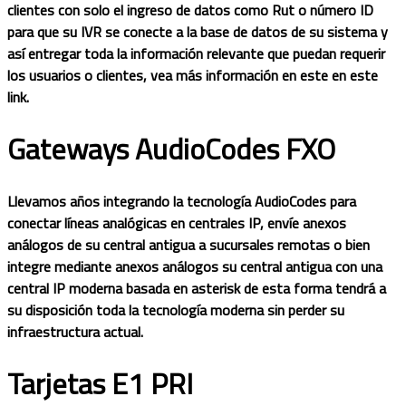
clientes con solo el ingreso de datos como Rut o número ID
para que su IVR se conecte a la base de datos de su sistema y
así entregar toda la información relevante que puedan requerir
los usuarios o clientes, vea más información en este en este
link.
Gateways AudioCodes FXO
Llevamos años integrando la tecnología AudioCodes para
conectar líneas analógicas en centrales IP, envíe anexos
análogos de su central antigua a sucursales remotas o bien
integre mediante anexos análogos su central antigua con una
central IP moderna basada en asterisk de esta forma tendrá a
su disposición toda la tecnología moderna sin perder su
infraestructura actual.
Tarjetas E1 PRI