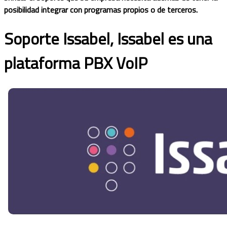
posibilidad integrar con programas propios o de terceros.
Soporte Issabel, Issabel es una
plataforma PBX VoIP