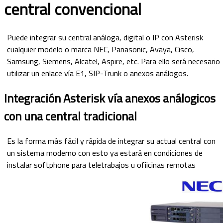
central convencional
Puede integrar su central análoga, digital o IP con Asterisk
cualquier modelo o marca NEC, Panasonic, Avaya, Cisco,
Samsung, Siemens, Alcatel, Aspire, etc. Para ello será necesario
utilizar un enlace vía E1, SIP-Trunk o anexos análogos.
Integración Asterisk vía anexos análogicos
con una central tradicional
Es la forma más fácil y rápida de integrar su actual central con
un sistema moderno con esto ya estará en condiciones de
instalar softphone para teletrabajos u ofiicinas remotas