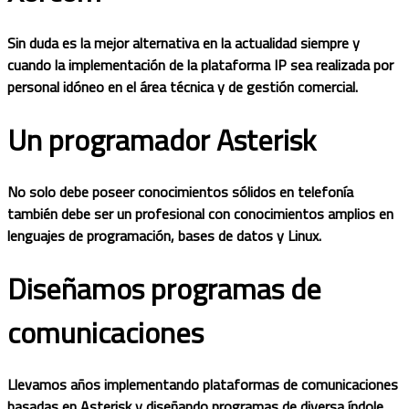
Sin duda es la mejor alternativa en la actualidad siempre y
cuando la implementación de la plataforma IP sea realizada por
personal idóneo en el área técnica y de gestión comercial.
Un programador Asterisk
No solo debe poseer conocimientos sólidos en telefonía
también debe ser un profesional con conocimientos amplios en
lenguajes de programación, bases de datos y Linux.
Diseñamos programas de
comunicaciones
Llevamos años implementando plataformas de comunicaciones
basadas en Asterisk y diseñando programas de diversa índole,