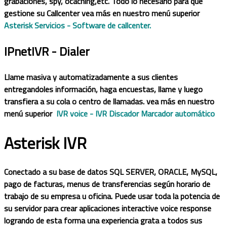
grabaciones, spy, ocaching,etc. Todo lo necesario para que
gestione su Callcenter vea más en nuestro menú superior
Asterisk Servicios - Software de callcenter.
IPnetIVR - Dialer
Llame masiva y automatizadamente a sus clientes
entregandoles información, haga encuestas, llame y luego
transfiera a su cola o centro de llamadas. vea más en nuestro
menú superior
IVR voice - IVR Discador Marcador automático
Asterisk IVR
Conectado a su base de datos SQL SERVER, ORACLE, MySQL,
pago de facturas, menus de transferencias según horario de
trabajo de su empresa u oficina. Puede usar toda la potencia de
su servidor para crear aplicaciones interactive voice response
logrando de esta forma una experiencia grata a todos sus