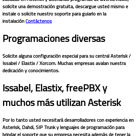
solicite una demostración gratuita, descargue usted mismo e
instale o solicite nuestro soporte para guiarlo en la
instalación
Contáctenos
Programaciones diversas
Solicite alguna configuración especial para su central Asterisk /
Issabel / Elastix / Xorcom. Muchas empresas avalan nuestra
dedicación y conocimientos.
Issabel, Elastix, freePBX y
muchos más utilizan Asterisk
Por lo tanto usted necesitará desarrolladores con experiencia en
Asterisk, Dahdi, SIP Trunk y lenguajes de programación para
brindar el soporte que su empresa necesita además de tener la