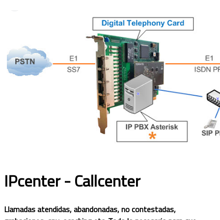
IPcenter - Callcenter
Llamadas atendidas, abandonadas, no contestadas,