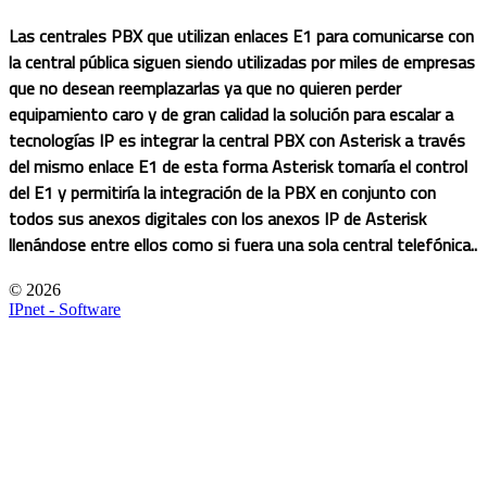
Las centrales PBX que utilizan enlaces E1 para comunicarse con
la central pública siguen siendo utilizadas por miles de empresas
que no desean reemplazarlas ya que no quieren perder
equipamiento caro y de gran calidad la solución para escalar a
tecnologías IP es integrar la central PBX con Asterisk a través
del mismo enlace E1 de esta forma Asterisk tomaría el control
del E1 y permitiría la integración de la PBX en conjunto con
todos sus anexos digitales con los anexos IP de Asterisk
llenándose entre ellos como si fuera una sola central telefónica..
© 2026
IPnet - Software