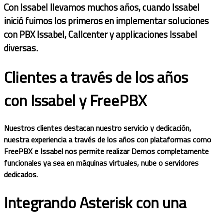
Con Issabel llevamos muchos años, cuando Issabel
inició fuimos los primeros en implementar soluciones
con PBX Issabel, Callcenter y applicaciones Issabel
diversas.
Clientes a través de los años
con Issabel y FreePBX
Nuestros clientes destacan nuestro servicio y dedicación,
nuestra experiencia a través de los años con plataformas como
FreePBX e Issabel nos permite realizar Demos completamente
funcionales ya sea en máquinas virtuales, nube o servidores
dedicados.
Integrando Asterisk con una